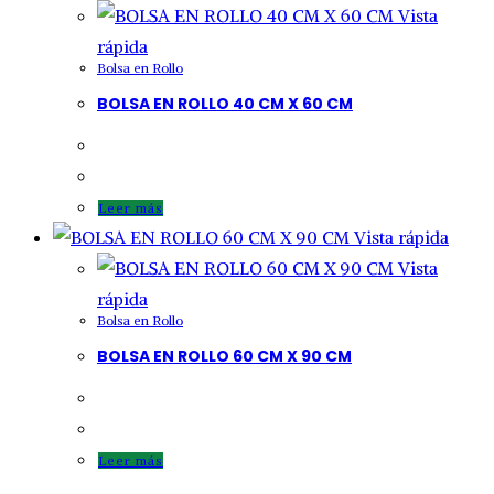
Vista
rápida
Bolsa en Rollo
BOLSA EN ROLLO 40 CM X 60 CM
Leer más
Vista rápida
Vista
rápida
Bolsa en Rollo
BOLSA EN ROLLO 60 CM X 90 CM
Leer más