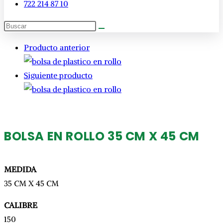
722 214 87 10
Producto anterior
Siguiente producto
BOLSA EN ROLLO 35 CM X 45 CM
MEDIDA
35 CM X 45 CM
CALIBRE
150