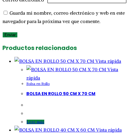
Guarda mi nombre, correo electrónico y web en este
navegador para la próxima vez que comente.
Productos relacionados
Vista rápida
Vista
rápida
Bolsa en Rollo
BOLSA EN ROLLO 50 CM X 70 CM
Leer más
Vista rápida