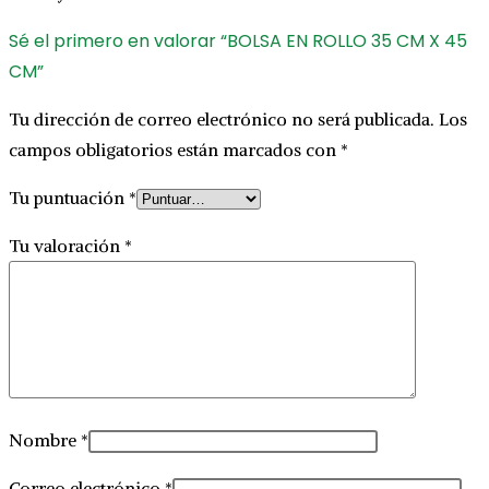
Sé el primero en valorar “BOLSA EN ROLLO 35 CM X 45
CM”
Tu dirección de correo electrónico no será publicada.
Los
campos obligatorios están marcados con
*
Tu puntuación
*
Tu valoración
*
Nombre
*
Correo electrónico
*