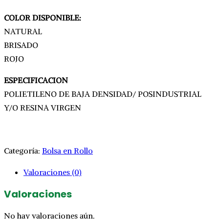
COLOR DISPONIBLE:
NATURAL
BRISADO
ROJO
ESPECIFICACION
POLIETILENO DE BAJA DENSIDAD/ POSINDUSTRIAL
Y/O RESINA VIRGEN
Categoría:
Bolsa en Rollo
Valoraciones (0)
Valoraciones
No hay valoraciones aún.